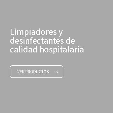
Limpiadores y
desinfectantes de
calidad hospitalaria
VER PRODUCTOS